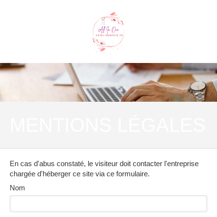
MENTIONS LÉGALES
En cas d'abus constaté, le visiteur doit contacter l'entreprise
chargée d'héberger ce site via ce formulaire.
Nom