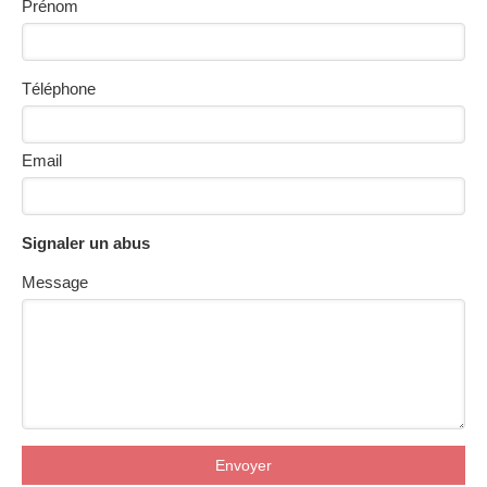
Prénom
Téléphone
Email
Signaler un abus
Message
Envoyer