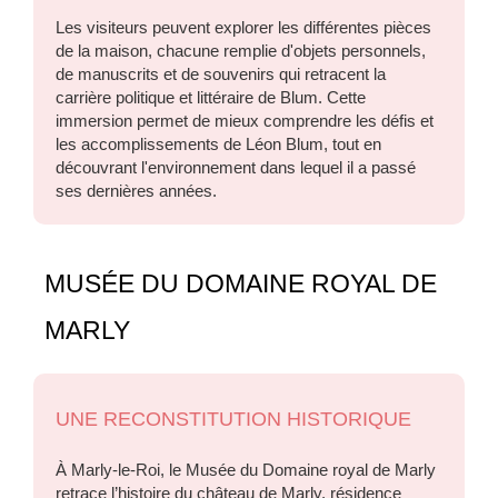
Les visiteurs peuvent explorer les différentes pièces
de la maison, chacune remplie d'objets personnels,
de manuscrits et de souvenirs qui retracent la
carrière politique et littéraire de Blum. Cette
immersion permet de mieux comprendre les défis et
les accomplissements de Léon Blum, tout en
découvrant l'environnement dans lequel il a passé
ses dernières années.
MUSÉE DU DOMAINE ROYAL DE
MARLY
UNE RECONSTITUTION HISTORIQUE
À Marly-le-Roi, le Musée du Domaine royal de Marly
retrace l’histoire du château de Marly, résidence