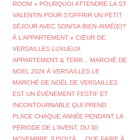
ROOM » POURQUOI ATTENDRE LA ST
VALENTIN POUR S’OFFRIR UN PETIT
SÉJOUR AVEC SON/SA BIEN-AIMÉ(E)?
À L’APPARTEMENT « CŒUR DE
VERSAILLES LUXUEUX
APPARTEMENT & TERR... MARCHÉ DE
NOEL 2024 À VERSAILLES LE
MARCHÉ DE NOËL DE VERSAILLES
EST UN ÉVÉNEMENT FESTIF ET
INCONTOURNABLE QUI PREND
PLACE CHAQUE ANNÉE PENDANT LA
PÉRIODE DE L'AVENT, DU 30
NOVEMBRE JUSQU'À ... QUE FAIRE À