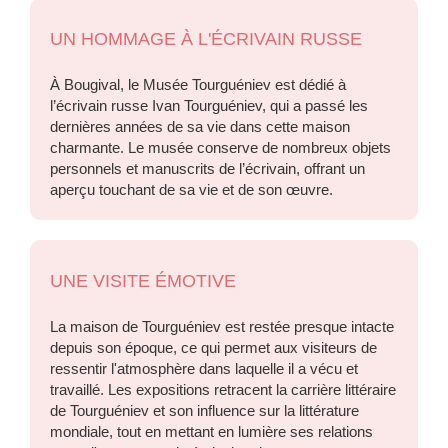
UN HOMMAGE À L'ÉCRIVAIN RUSSE
À Bougival, le Musée Tourguéniev est dédié à
l’écrivain russe Ivan Tourguéniev, qui a passé les
dernières années de sa vie dans cette maison
charmante. Le musée conserve de nombreux objets
personnels et manuscrits de l’écrivain, offrant un
aperçu touchant de sa vie et de son œuvre.
UNE VISITE ÉMOTIVE
La maison de Tourguéniev est restée presque intacte
depuis son époque, ce qui permet aux visiteurs de
ressentir l'atmosphère dans laquelle il a vécu et
travaillé. Les expositions retracent la carrière littéraire
de Tourguéniev et son influence sur la littérature
mondiale, tout en mettant en lumière ses relations