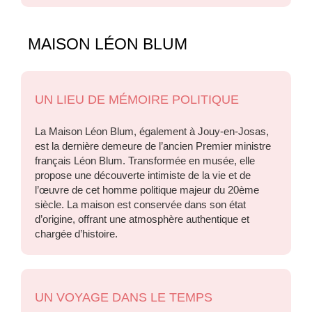
MAISON LÉON BLUM
UN LIEU DE MÉMOIRE POLITIQUE
La Maison Léon Blum, également à Jouy-en-Josas,
est la dernière demeure de l’ancien Premier ministre
français Léon Blum. Transformée en musée, elle
propose une découverte intimiste de la vie et de
l’œuvre de cet homme politique majeur du 20ème
siècle. La maison est conservée dans son état
d’origine, offrant une atmosphère authentique et
chargée d’histoire.
UN VOYAGE DANS LE TEMPS