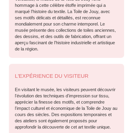
hommage à cette célèbre étoffe imprimée qui a
marqué l’histoire du textile. La Toile de Jouy, avec
ses motifs délicats et détaillés, est reconnue
mondialement pour son charme intemporel. Le
musée présente des collections de toiles anciennes,
des dessins, et des outils de fabrication, offrant un
aperçu fascinant de l’histoire industrielle et artistique
de la région.
L'EXPÉRIENCE DU VISITEUR
En visitant le musée, les visiteurs peuvent découvrir
l'évolution des techniques d'impression sur tissu,
apprécier la finesse des motifs, et comprendre
l'impact culturel et économique de la Toile de Jouy au
cours des siècles. Des expositions temporaires et
des ateliers sont également proposés pour
approfondir la découverte de cet art textile unique.