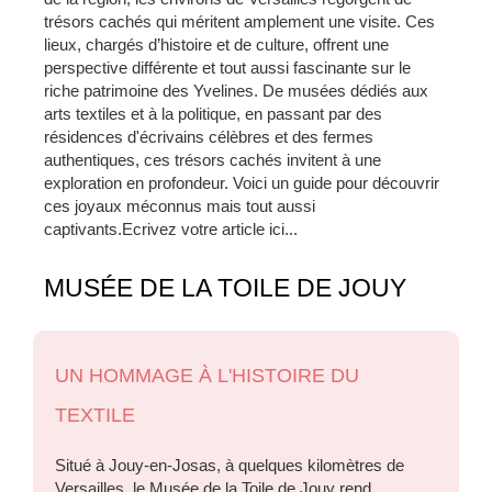
trésors cachés qui méritent amplement une visite. Ces
lieux, chargés d’histoire et de culture, offrent une
perspective différente et tout aussi fascinante sur le
riche patrimoine des Yvelines. De musées dédiés aux
arts textiles et à la politique, en passant par des
résidences d'écrivains célèbres et des fermes
authentiques, ces trésors cachés invitent à une
exploration en profondeur. Voici un guide pour découvrir
ces joyaux méconnus mais tout aussi
captivants.Ecrivez votre article ici...
MUSÉE DE LA TOILE DE JOUY
UN HOMMAGE À L'HISTOIRE DU
TEXTILE
Situé à Jouy-en-Josas, à quelques kilomètres de
Versailles, le Musée de la Toile de Jouy rend