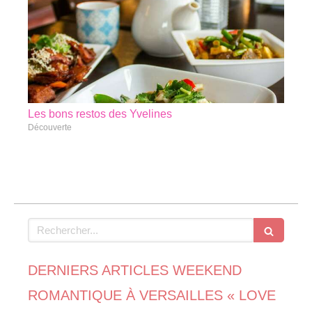
Les bons restos des Yvelines
Découverte
Rechercher
DERNIERS ARTICLES WEEKEND
ROMANTIQUE À VERSAILLES « LOVE