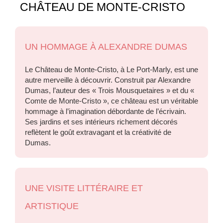
CHÂTEAU DE MONTE-CRISTO
UN HOMMAGE À ALEXANDRE DUMAS
Le Château de Monte-Cristo, à Le Port-Marly, est une
autre merveille à découvrir. Construit par Alexandre
Dumas, l’auteur des « Trois Mousquetaires » et du «
Comte de Monte-Cristo », ce château est un véritable
hommage à l’imagination débordante de l’écrivain.
Ses jardins et ses intérieurs richement décorés
reflètent le goût extravagant et la créativité de
Dumas.
UNE VISITE LITTÉRAIRE ET
ARTISTIQUE