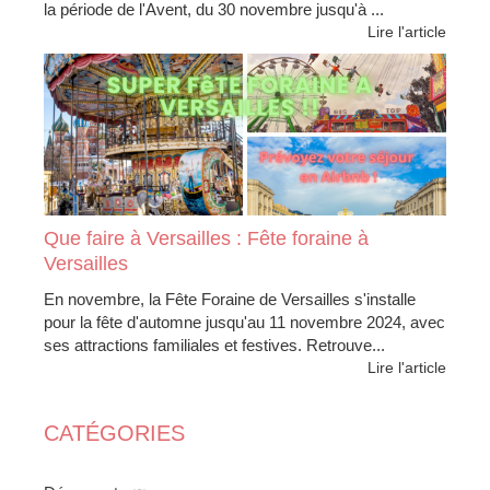
la période de l'Avent, du 30 novembre jusqu'à ...
Lire l'article
Que faire à Versailles : Fête foraine à
Versailles
En novembre, la Fête Foraine de Versailles s'installe
pour la fête d'automne jusqu'au 11 novembre 2024, avec
ses attractions familiales et festives. Retrouve...
Lire l'article
CATÉGORIES