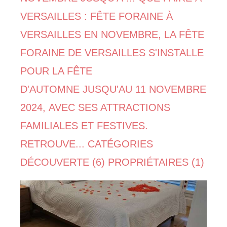
VERSAILLES : FÊTE FORAINE À
VERSAILLES EN NOVEMBRE, LA FÊTE
FORAINE DE VERSAILLES S'INSTALLE
POUR LA FÊTE
D'AUTOMNE JUSQU'AU 11 NOVEMBRE
2024, AVEC SES ATTRACTIONS
FAMILIALES ET FESTIVES.
RETROUVE... CATÉGORIES
DÉCOUVERTE (6) PROPRIÉTAIRES (1)