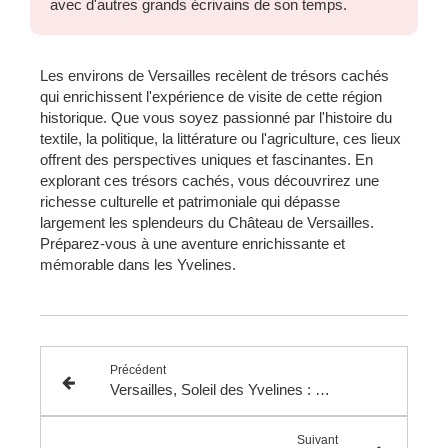
avec d'autres grands écrivains de son temps.
Les environs de Versailles recèlent de trésors cachés
qui enrichissent l'expérience de visite de cette région
historique. Que vous soyez passionné par l'histoire du
textile, la politique, la littérature ou l'agriculture, ces lieux
offrent des perspectives uniques et fascinantes. En
explorant ces trésors cachés, vous découvrirez une
richesse culturelle et patrimoniale qui dépasse
largement les splendeurs du Château de Versailles.
Préparez-vous à une aventure enrichissante et
mémorable dans les Yvelines.
Précédent
Versailles, Soleil des Yvelines : Une Découverte au-delà du Château
Suivant