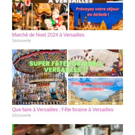
Marché de Noel 2024 à Versailles
Découverte
Que faire à Versailles : Fête foraine à Versailles
Découverte