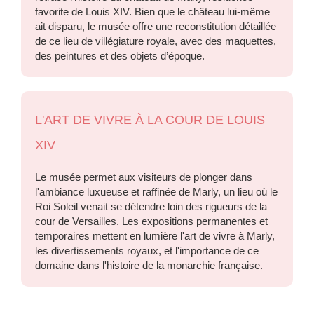
favorite de Louis XIV. Bien que le château lui-même
ait disparu, le musée offre une reconstitution détaillée
de ce lieu de villégiature royale, avec des maquettes,
des peintures et des objets d’époque.
L'ART DE VIVRE À LA COUR DE LOUIS
XIV
Le musée permet aux visiteurs de plonger dans
l'ambiance luxueuse et raffinée de Marly, un lieu où le
Roi Soleil venait se détendre loin des rigueurs de la
cour de Versailles. Les expositions permanentes et
temporaires mettent en lumière l'art de vivre à Marly,
les divertissements royaux, et l'importance de ce
domaine dans l'histoire de la monarchie française.