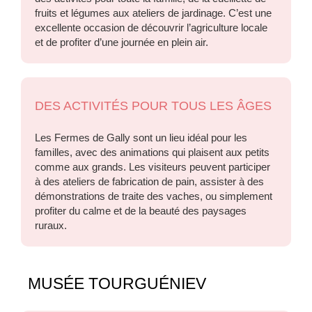
fruits et légumes aux ateliers de jardinage. C’est une
excellente occasion de découvrir l’agriculture locale
et de profiter d’une journée en plein air.
DES ACTIVITÉS POUR TOUS LES ÂGES
Les Fermes de Gally sont un lieu idéal pour les
familles, avec des animations qui plaisent aux petits
comme aux grands. Les visiteurs peuvent participer
à des ateliers de fabrication de pain, assister à des
démonstrations de traite des vaches, ou simplement
profiter du calme et de la beauté des paysages
ruraux.
MUSÉE TOURGUÉNIEV